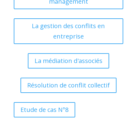
management
La gestion des conflits en
entreprise
La médiation d'associés
Résolution de conflit collectif
Etude de cas N°8