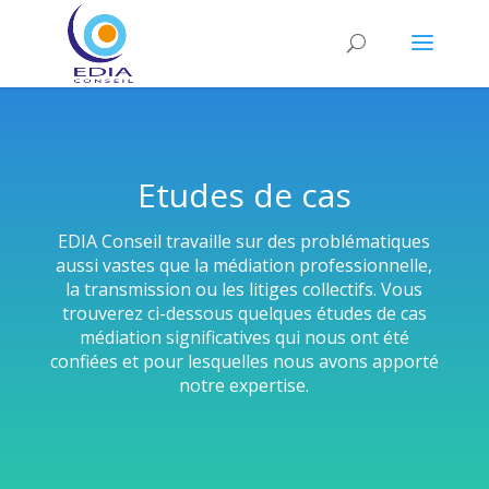
Etudes de cas
EDIA Conseil travaille sur des problématiques
aussi vastes que la médiation professionnelle,
la transmission ou les litiges collectifs. Vous
trouverez ci-dessous quelques études de cas
médiation significatives qui nous ont été
confiées et pour lesquelles nous avons apporté
notre expertise.