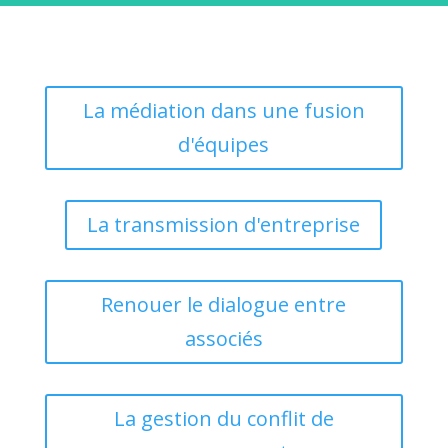
La médiation dans une fusion
d'équipes
La transmission d'entreprise
Renouer le dialogue entre
associés
La gestion du conflit de