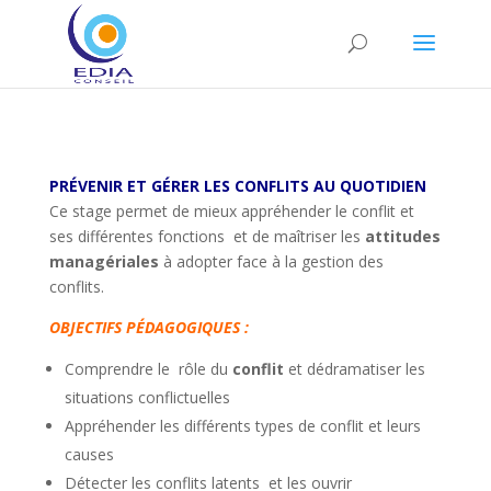
PRÉVENIR ET GÉRER LES CONFLITS AU QUOTIDIEN
Ce stage permet de mieux appréhender le conflit et
ses différentes fonctions et de maîtriser les
attitudes
managériales
à adopter face à la gestion des
conflits.
OBJECTIFS PÉDAGOGIQUES :
Comprendre le rôle du
conflit
et dédramatiser les
situations conflictuelles
Appréhender les différents types de conflit et leurs
causes
Détecter les conflits latents et les ouvrir