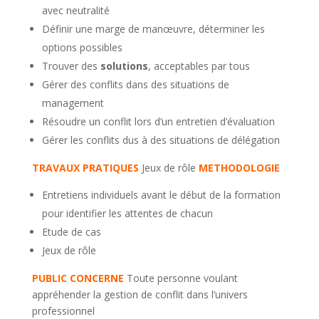
avec neutralité
Définir une marge de manœuvre, déterminer les
options possibles
Trouver des
solutions
, acceptables par tous
Gérer des conflits dans des situations de
management
Résoudre un conflit lors d’un entretien d’évaluation
Gérer les conflits dus à des situations de délégation
TRAVAUX PRATIQUES
Jeux de rôle
METHODOLOGIE
Entretiens individuels avant le début de la formation
pour identifier les attentes de chacun
Etude de cas
Jeux de rôle
PUBLIC CONCERNE
Toute personne voulant
appréhender la gestion de conflit dans l’univers
professionnel