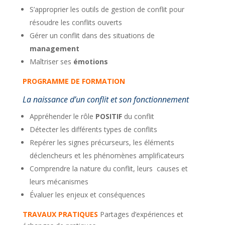
S’approprier les outils de gestion de conflit pour
résoudre les conflits ouverts
Gérer un conflit dans des situations de
management
Maîtriser ses
émotions
PROGRAMME DE FORMATION
La naissance d’un conflit et son fonctionnement
Appréhender le rôle
POSITIF
du conflit
Détecter les différents types de conflits
Repérer les signes précurseurs, les éléments
déclencheurs et les phénomènes amplificateurs
Comprendre la nature du conflit, leurs causes et
leurs mécanismes
Évaluer les enjeux et conséquences
TRAVAUX PRATIQUES
Partages d’expériences et