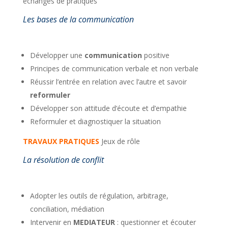
échanges de pratiques
Les bases de la communication
Développer une
communication
positive
Principes de communication verbale et non verbale
Réussir l’entrée en relation avec l’autre et savoir
reformuler
Développer son attitude d’écoute et d’empathie
Reformuler et diagnostiquer la situation
TRAVAUX PRATIQUES
Jeux de rôle
La résolution de conflit
Adopter les outils de régulation, arbitrage,
conciliation, médiation
Intervenir en
MEDIATEUR
: questionner et écouter